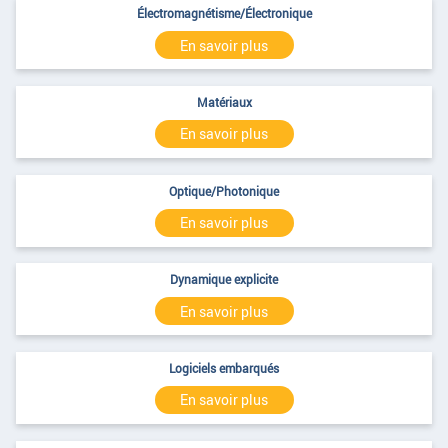
Électromagnétisme/Électronique
En savoir plus
Matériaux
En savoir plus
Optique/Photonique
En savoir plus
Dynamique explicite
En savoir plus
Logiciels embarqués
En savoir plus