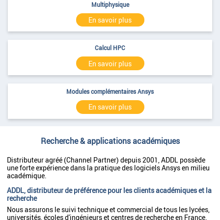
Multiphysique
En savoir plus
Calcul HPC
En savoir plus
Modules complémentaires Ansys
En savoir plus
Recherche & applications académiques
Distributeur agréé (Channel Partner) depuis 2001, ADDL possède
une forte expérience dans la pratique des logiciels Ansys en milieu
académique.
ADDL, distributeur de préférence pour les clients académiques et la
recherche
Nous assurons le suivi technique et commercial de tous les lycées,
universités, écoles d'ingénieurs et centres de recherche en France.