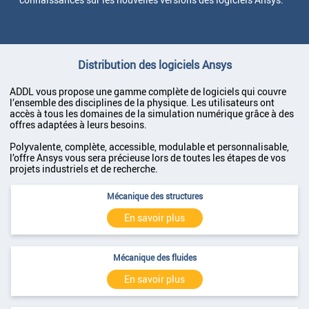
Distribution des logiciels Ansys
ADDL vous propose une gamme complète de logiciels qui couvre
l’ensemble des disciplines de la physique. Les utilisateurs ont
accès à tous les domaines de la simulation numérique grâce à des
offres adaptées à leurs besoins.
Polyvalente, complète, accessible, modulable et personnalisable,
l’offre Ansys vous sera précieuse lors de toutes les étapes de vos
projets industriels et de recherche.
Mécanique des structures
En savoir plus
Mécanique des fluides
En savoir plus