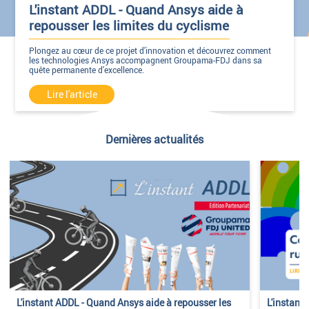
L'instant ADDL - Quand Ansys aide à
repousser les limites du cyclisme
Plongez au cœur de ce projet d'innovation et découvrez comment
les technologies Ansys accompagnent Groupama-FDJ dans sa
quête permanente d'excellence.
Lire l'article
Dernières actualités
L'instant ADDL - Quand Ansys aide à repousser les
L'instant