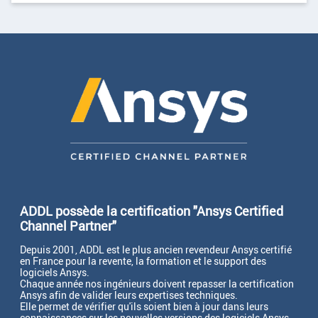
ADDL possède la certification "Ansys Certified
Channel Partner"
Depuis 2001, ADDL est le plus ancien revendeur Ansys certifié
en France pour la revente, la formation et le support des
logiciels Ansys.
Chaque année nos ingénieurs doivent repasser la certification
Ansys afin de valider leurs expertises techniques.
Elle permet de vérifier qu'ils soient bien à jour dans leurs
connaissances sur les nouvelles versions des logiciels Ansys.