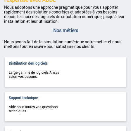
Nous adoptons une approche pragmatique pour vous apporter
rapidement des solutions concrètes et adaptées à vos besoins
depuis le choix des logiciels de simulation numérique, jusqu’à leur
installation et leur utilisation.
Nos métiers
Nous avons fait de la simulation numérique notre métier et nous
mettons tout en œuvre pour satisfaire nos clients.
Distribution des logiciels
Large gamme de logiciels Ansys
selon vos besoins.
Support technique
Aide pour toutes vos questions
techniques.