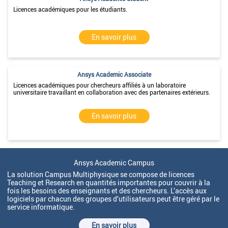
Licences académiques pour les étudiants.
En savoir plus
Ansys Academic Associate
Licences académiques pour c
hercheurs affiliés à un laboratoire
universitaire travaillant en collaboration avec des partenaires extérieurs.
En savoir plus
Ansys Academic Campus
La solution Campus Multiphysique se compose de licences
Teaching et Research en quantités importantes pour couvrir à la
fois les besoins des enseignants et des chercheurs. L’accès aux
logiciels par chacun des groupes d’utilisateurs peut être géré par le
service informatique.
En savoir plus