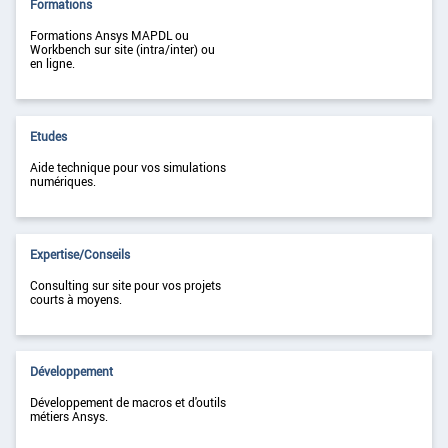
Formations
Formations Ansys MAPDL ou
Workbench sur site (intra/inter) ou
en ligne.
Etudes
Aide technique pour vos simulations
numériques.
Expertise/Conseils
Consulting sur site pour vos projets
courts à moyens.
Développement
Développement de macros et d'outils
métiers Ansys.