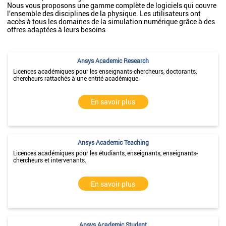
Nous vous proposons une gamme complète de logiciels qui couvre
l’ensemble des disciplines de la physique. Les utilisateurs ont
accès à tous les domaines de la simulation numérique grâce à des
offres adaptées à leurs besoins
Ansys Academic Research
Licences académiques pour les enseignants-chercheurs, doctorants,
chercheurs rattachés à une entité académique.
En savoir plus
Ansys Academic Teaching
Licences académiques pour les étudiants, enseignants, enseignants-
chercheurs et intervenants.
En savoir plus
Ansys Academic Student