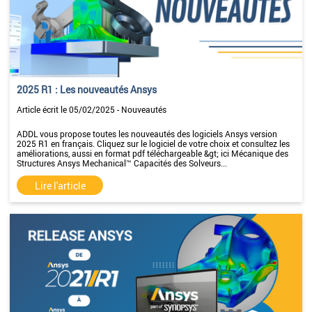
2025 R1 : Les nouveautés Ansys
Article écrit le 05/02/2025 - Nouveautés
ADDL vous propose toutes les nouveautés des logiciels Ansys version
2025 R1 en français. Cliquez sur le logiciel de votre choix et consultez les
améliorations, aussi en format pdf téléchargeable &gt; ici Mécanique des
Structures Ansys Mechanical™ Capacités des Solveurs...
Lire l'article