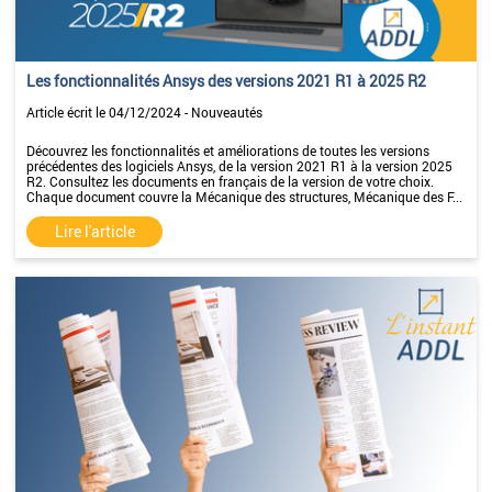
Les fonctionnalités Ansys des versions 2021 R1 à 2025 R2
Article écrit le 04/12/2024 - Nouveautés
Découvrez les fonctionnalités et améliorations de toutes les versions
précédentes des logiciels Ansys, de la version 2021 R1 à la version 2025
R2. Consultez les documents en français de la version de votre choix.
Chaque document couvre la Mécanique des structures, Mécanique des F...
Lire l'article