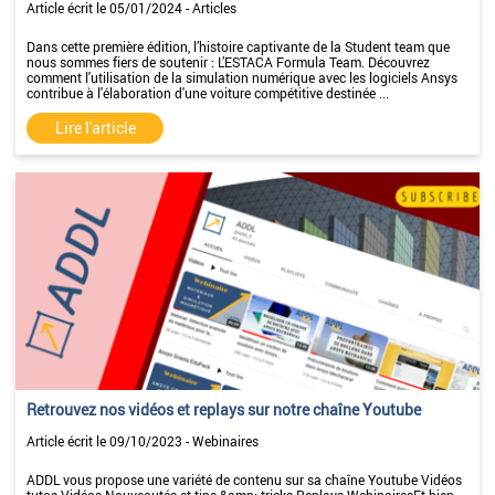
Article écrit le 05/01/2024 - Articles
Dans cette première édition, l’histoire captivante de la Student team que
nous sommes fiers de soutenir : L’ESTACA Formula Team. Découvrez
comment l'utilisation de la simulation numérique avec les logiciels Ansys
contribue à l'élaboration d'une voiture compétitive destinée ...
Lire l'article
Retrouvez nos vidéos et replays sur notre chaîne Youtube
Article écrit le 09/10/2023 - Webinaires
ADDL vous propose une variété de contenu sur sa chaîne Youtube Vidéos