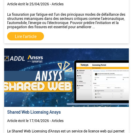
Article écrit le 25/04/2026 - Articles
La fissuration par fatigue est l’un des principaux modes de défaillance des
structures mécaniques dans des secteurs critiques comme l’aéronautique,
l’automobile, l’énergie ou l’électronique. Pouvoir prédire l’initiation et la
propagation des fissures est essentiel pour améliorer ...
Lire l'article
Shared Web Licensing Ansys
Article écrit le 17/04/2026 - Articles
Le Shared Web Licensing d’Ansys est un service de licence web qui permet