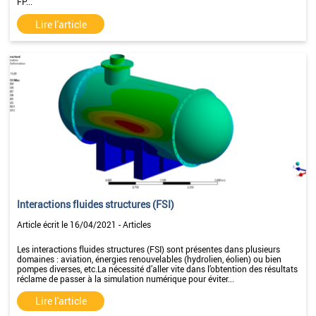
FP...
Lire l'article
Interactions fluides structures (FSI)
Article écrit le 16/04/2021 - Articles
Les interactions fluides structures (FSI) sont présentes dans plusieurs
domaines : aviation, énergies renouvelables (hydrolien, éolien) ou bien
pompes diverses, etc.La nécessité d’aller vite dans l’obtention des résultats
réclame de passer à la simulation numérique pour éviter...
Lire l'article