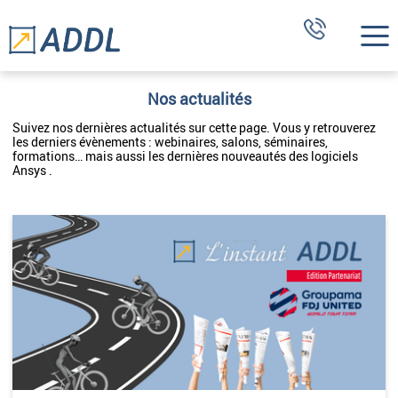
Nos actualités
Suivez nos dernières actualités sur cette page. Vous y retrouverez
les derniers évènements : webinaires, salons, séminaires,
formations… mais aussi les dernières nouveautés des logiciels
Ansys .