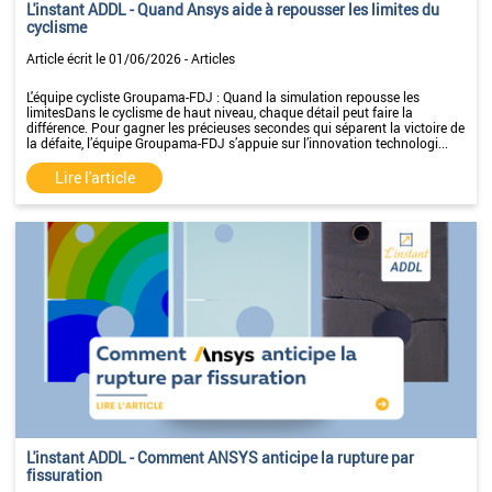
L'instant ADDL - Quand Ansys aide à repousser les limites du
cyclisme
Article écrit le 01/06/2026 - Articles
L'équipe cycliste Groupama-FDJ : Quand la simulation repousse les
limitesDans le cyclisme de haut niveau, chaque détail peut faire la
différence. Pour gagner les précieuses secondes qui séparent la victoire de
la défaite, l’équipe Groupama-FDJ s’appuie sur l’innovation technologi...
Lire l'article
L'instant ADDL - Comment ANSYS anticipe la rupture par
fissuration