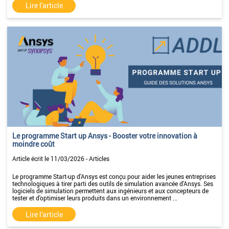
Lire l'article
Le programme Start up Ansys - Booster votre innovation à
moindre coût
Article écrit le 11/03/2026 - Articles
Le programme Start-up d'Ansys est conçu pour aider les jeunes entreprises
technologiques à tirer parti des outils de simulation avancée d'Ansys. Ses
logiciels de simulation permettent aux ingénieurs et aux concepteurs de
tester et d'optimiser leurs produits dans un environnement ...
Lire l'article