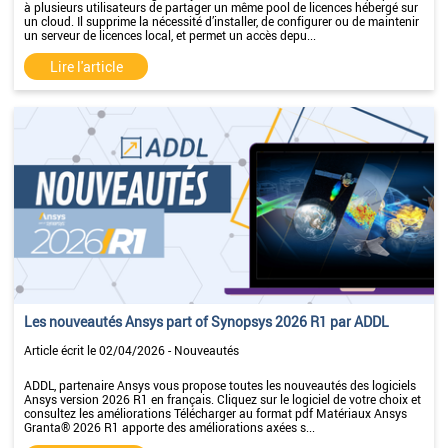
à plusieurs utilisateurs de partager un même pool de licences hébergé sur
un cloud. Il supprime la nécessité d’installer, de configurer ou de maintenir
un serveur de licences local, et permet un accès depu...
Lire l'article
Les nouveautés Ansys part of Synopsys 2026 R1 par ADDL
Article écrit le 02/04/2026 - Nouveautés
ADDL, partenaire Ansys vous propose toutes les nouveautés des logiciels
Ansys version 2026 R1 en français. Cliquez sur le logiciel de votre choix et
consultez les améliorations Télécharger au format pdf Matériaux Ansys
Granta® 2026 R1 apporte des améliorations axées s...