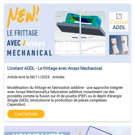
L'instant ADDL - Le frittage avec Ansys Mechanical
Article écrit le 08/11/2025 - Articles
Modélisation du frittage en fabrication additive : une approche intégrée
avec Ansys MechanicalLa fabrication additive, notamment via des
procédés comme la fusion sur lit de poudre (PBF) ou le dépôt d'énergie
dirigée (DED), révolutionne la production de pièces complexes.
Cependant...
Lire l'article