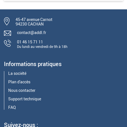
45-47 avenue Carnot
94230 CACHAN
contact@addl.fr
01 46 15 71 11
Du lundi au vendredi de 9h à 18h
Informations pratiques
La société
Plan d'accès
Nous contacter
Support technique
FAQ
Suivez-nous :