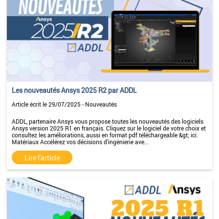
Les nouveautés Ansys 2025 R2 par ADDL
Article écrit le 29/07/2025 - Nouveautés
ADDL, partenaire Ansys vous propose toutes les nouveautés des logiciels
Ansys version 2025 R1 en français. Cliquez sur le logiciel de votre choix et
consultez les améliorations, aussi en format pdf téléchargeable &gt; ici.
Matériaux Accélérez vos décisions d’ingénierie ave...
Lire l'article