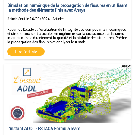
Simulation numérique de la propagation de fissures en utilisant
la méthode des éléments finis avec Ansys.
Article écrit le 16/09/2024 - Articles
Résumé : L'étude et l'évaluation de l'intégrité des composants mécaniques
et structuraux sont cruciales en ingénierie, car la croissance des fissures
internes affecte directement la qualité et la stabilité des structures. Prédire
la propagation des fissures et analyser leur stab...
Lire l'article
L'instant ADDL - ESTACA FormulaTeam