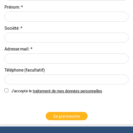
Prénom: *
Société: *
Adresse mail: *
Téléphone (facultatif)
J'accepte le
traîtement de mes données personnelles
Se pré-inscrire