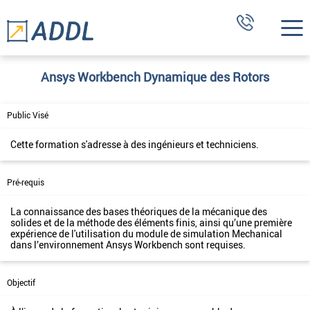
Ansys Workbench Dynamique des Rotors
Public Visé
Cette formation s'adresse à des ingénieurs et techniciens.
Pré-requis
La connaissance des bases théoriques de la mécanique des
solides et de la méthode des éléments finis, ainsi qu’une première
expérience de l'utilisation du module de simulation Mechanical
dans l’environnement Ansys Workbench sont requises.
Objectif