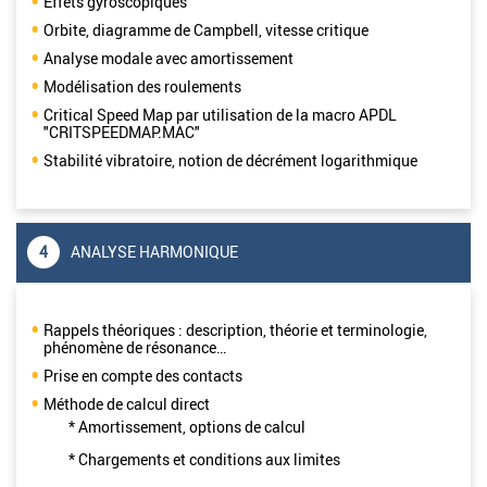
Effets gyroscopiques
Orbite, diagramme de Campbell, vitesse critique
Analyse modale avec amortissement
Modélisation des roulements
Critical Speed Map par utilisation de la macro APDL
"CRITSPEEDMAP.MAC"
Stabilité vibratoire, notion de décrément logarithmique
4
ANALYSE HARMONIQUE
Rappels théoriques : description, théorie et terminologie,
phénomène de résonance…
Prise en compte des contacts
Méthode de calcul direct
* Amortissement, options de calcul
* Chargements et conditions aux limites