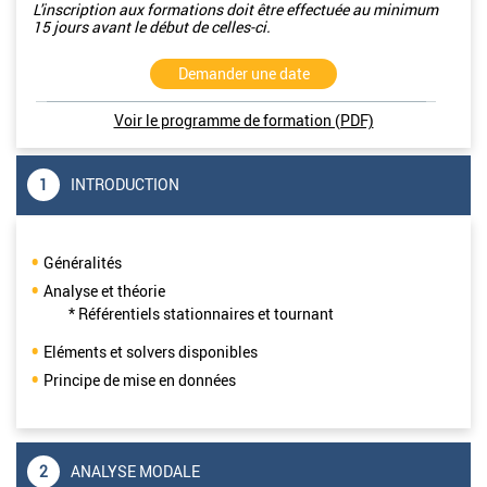
L'inscription aux formations doit être effectuée au minimum
15 jours avant le début de celles-ci.
Demander une date
Voir le programme de formation (PDF)
1
INTRODUCTION
Généralités
Analyse et théorie
* Référentiels stationnaires et tournant
Eléments et solvers disponibles
Principe de mise en données
2
ANALYSE MODALE