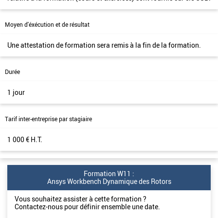
Moyen d'éxécution et de résultat
Une attestation de formation sera remis à la fin de la formation.
Durée
1 jour
Tarif inter-entreprise par stagiaire
1 000 € H.T.
Formation W11 :
Ansys Workbench Dynamique des Rotors
Vous souhaitez assister à cette formation ?
Contactez-nous pour définir ensemble une date.