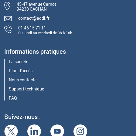
45-47 avenue Carnot
94230 CACHAN
contact@addl.fr
01 46 15 71 11
Du lundi au vendredi de 9h à 18h
Informations pratiques
La société
Plan d'accès
Nous contacter
Support technique
FAQ
Suivez-nous :