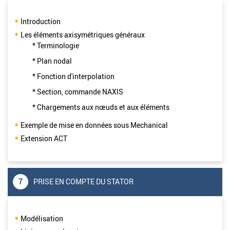
Introduction
Les éléments axisymétriques généraux
* Terminologie
* Plan nodal
* Fonction d'interpolation
* Section, commande NAXIS
* Chargements aux nœuds et aux éléments
Exemple de mise en données sous Mechanical
Extension ACT
7
PRISE EN COMPTE DU STATOR
Modélisation