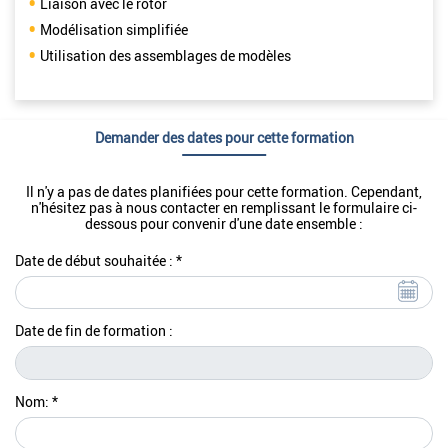
Liaison avec le rotor
Modélisation simplifiée
Utilisation des assemblages de modèles
Demander des dates pour cette formation
Il n'y a pas de dates planifiées pour cette formation. Cependant,
n'hésitez pas à nous contacter en remplissant le formulaire ci-
dessous pour convenir d'une date ensemble :
Date de début souhaitée : *
Date de fin de formation :
Nom: *