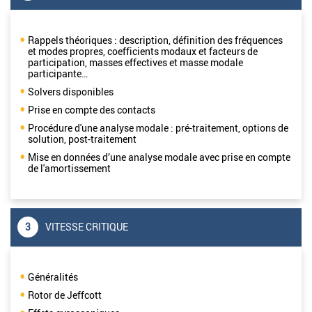
Rappels théoriques : description, définition des fréquences
et modes propres, coefficients modaux et facteurs de
participation, masses effectives et masse modale
participante…
Solvers disponibles
Prise en compte des contacts
Procédure d'une analyse modale : pré-traitement, options de
solution, post-traitement
Mise en données d’une analyse modale avec prise en compte
de l'amortissement
3
VITESSE CRITIQUE
Généralités
Rotor de Jeffcott