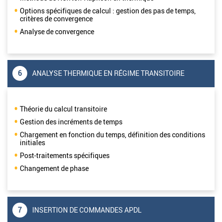
Options spécifiques de calcul : gestion des pas de temps,
critères de convergence
Analyse de convergence
6
ANALYSE THERMIQUE EN RÉGIME TRANSITOIRE
Théorie du calcul transitoire
Gestion des incréments de temps
Chargement en fonction du temps, définition des conditions
initiales
Post-traitements spécifiques
Changement de phase
7
INSERTION DE COMMANDES APDL