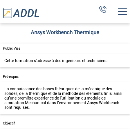
Ansys Workbench Thermique
Public Visé
Cette formation s'adresse à des ingénieurs et techniciens.
Pré-requis
La connaissance des bases théoriques de la mécanique des
solides, de la thermique et de la méthode des éléments finis, ainsi
qu’une première expérience de l'utilisation du module de
simulation Mechanical dans l’environnement Ansys Workbench
sont requises.
Objectif