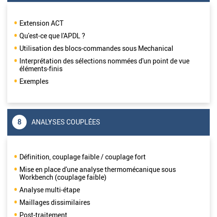
Extension ACT
Qu'est-ce que l'APDL ?
Utilisation des blocs-commandes sous Mechanical
Interprétation des sélections nommées d'un point de vue
éléments-finis
Exemples
8
ANALYSES COUPLÉES
Définition, couplage faible / couplage fort
Mise en place d'une analyse thermomécanique sous
Workbench (couplage faible)
Analyse multi-étape
Maillages dissimilaires
Post-traitement