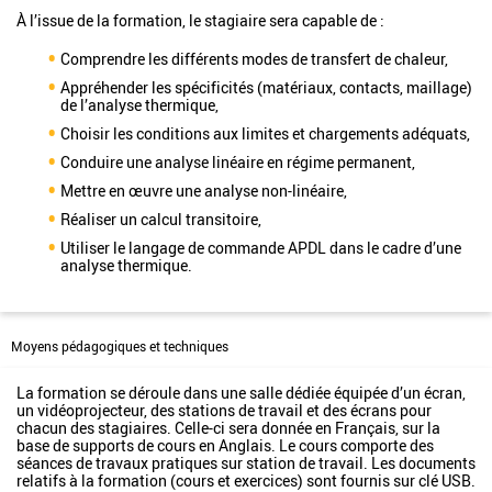
À l’issue de la formation, le stagiaire sera capable de :
Comprendre les différents modes de transfert de chaleur,
Appréhender les spécificités (matériaux, contacts, maillage)
de l’analyse thermique,
Choisir les conditions aux limites et chargements adéquats,
Conduire une analyse linéaire en régime permanent,
Mettre en œuvre une analyse non-linéaire,
Réaliser un calcul transitoire,
Utiliser le langage de commande APDL dans le cadre d’une
analyse thermique.
Moyens pédagogiques et techniques
La formation se déroule dans une salle dédiée équipée d’un écran,
un vidéoprojecteur, des stations de travail et des écrans pour
chacun des stagiaires. Celle-ci sera donnée en Français, sur la
base de supports de cours en Anglais. Le cours comporte des
séances de travaux pratiques sur station de travail. Les documents
relatifs à la formation (cours et exercices) sont fournis sur clé USB.