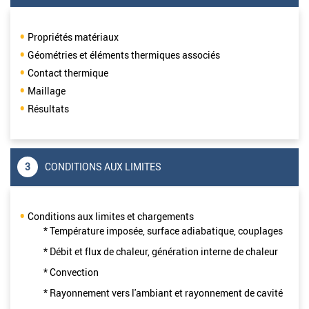
Propriétés matériaux
Géométries et éléments thermiques associés
Contact thermique
Maillage
Résultats
3
CONDITIONS AUX LIMITES
Conditions aux limites et chargements
* Température imposée, surface adiabatique, couplages
* Débit et flux de chaleur, génération interne de chaleur
* Convection
* Rayonnement vers l'ambiant et rayonnement de cavité