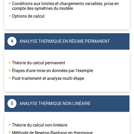
Conditions aux limites et chargements variables, prise en
compte des symétries du modèle
Options de calcul
4
ANALYSE THERMIQUE EN RÉGIME PERMANENT
Théorie du calcul permanent
Étapes d'une mise en données par l'exemple
Post-traitement et analyse multi-étape
5
ANALYSE THERMIQUE NON LINÉAIRE
Théorie du calcul non-linéaire
Méthode de Newton-Raphson en thermique