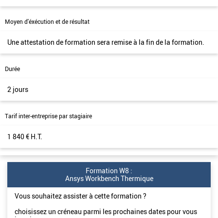
Moyen d'éxécution et de résultat
Une attestation de formation sera remise à la fin de la formation.
Durée
2 jours
Tarif inter-entreprise par stagiaire
1 840 € H.T.
Formation W8 :
Ansys Workbench Thermique
Vous souhaitez assister à cette formation ?
choisissez un créneau parmi les prochaines dates pour vous