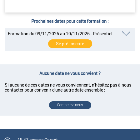
Prochaines dates pour cette formation :
Formation du 09/11/2026 au 10/11/2026 - Présentiel
Se pré-inscrire
Aucune date ne vous convient ?
Si aucune de ces dates ne vous conviennent, n'hésitez pas à nous
contacter pour convenir d'une autre date ensemble :
Contactez-nous
45-47 avenue Carnot