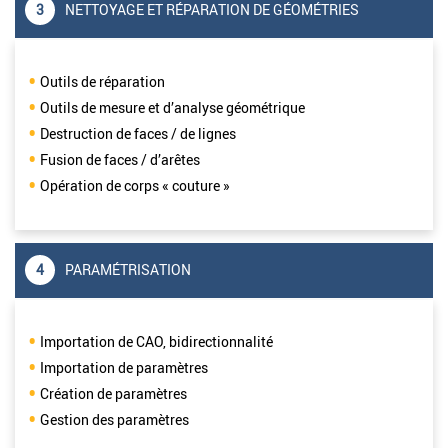
3
NETTOYAGE ET RÉPARATION DE GÉOMÉTRIES
Outils de réparation
Outils de mesure et d’analyse géométrique
Destruction de faces / de lignes
Fusion de faces / d’arêtes
Opération de corps « couture »
4
PARAMÉTRISATION
Importation de CAO, bidirectionnalité
Importation de paramètres
Création de paramètres
Gestion des paramètres