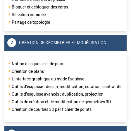
Bloquer et débloquer des corps
Sélection nommée
Partage de topologie
2
CRÉATION DE GÉOMETRIES ET MODÉLISATION
Notion d’esquisse et de plan
Création de plans
L’interface graphique du mode Esquisse
Outils d’esquisse : dessin, modification, cotation, contrainte
Outils d’esquisse avancés : duplication, projection
Outils de création et de modification de géométries 3D
Création de courbes 3D par fichier de points