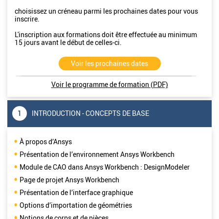
choisissez un créneau parmi les prochaines dates pour vous
inscrire.
L'inscription aux formations doit être effectuée au minimum
15 jours avant le début de celles-ci.
Voir les prochaines dates
Voir le programme de formation (PDF)
1
INTRODUCTION - CONCEPTS DE BASE
À propos d’Ansys
Présentation de l’environnement Ansys Workbench
Module de CAO dans Ansys Workbench : DesignModeler
Page de projet Ansys Workbench
Présentation de l’interface graphique
Options d’importation de géométries
Notions de corps et de pièces