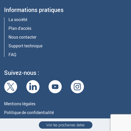
Informations pratiques
La société
Plan d'accès
Nous contacter
Support technique
FAQ
Suivez-nous :
Mentions légales
Politique de confidentialité
© ADDL 2020 - 2026
Voir les prochaines dates