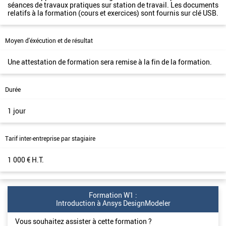
séances de travaux pratiques sur station de travail. Les documents
relatifs à la formation (cours et exercices) sont fournis sur clé USB.
Moyen d'éxécution et de résultat
Une attestation de formation sera remise à la fin de la formation.
Durée
1 jour
Tarif inter-entreprise par stagiaire
1 000 € H.T.
Formation W1 :
Introduction à Ansys DesignModeler
Vous souhaitez assister à cette formation ?