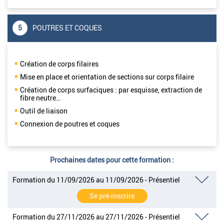
5
POUTRES ET COQUES
Création de corps filaires
Mise en place et orientation de sections sur corps filaire
Création de corps surfaciques : par esquisse, extraction de
fibre neutre…
Outil de liaison
Connexion de poutres et coques
Prochaines dates pour cette formation :
Formation du 11/09/2026 au 11/09/2026 - Présentiel
Se pré-inscrire
Formation du 27/11/2026 au 27/11/2026 - Présentiel