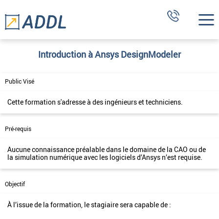
Introduction à Ansys DesignModeler
Public Visé
Cette formation s'adresse à des ingénieurs et techniciens.
Pré-requis
Aucune connaissance préalable dans le domaine de la CAO ou de
la simulation numérique avec les logiciels d’Ansys n’est requise.
Objectif
À l’issue de la formation, le stagiaire sera capable de :