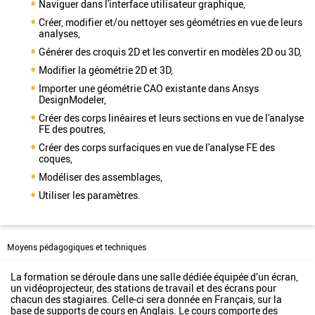
Naviguer dans l'interface utilisateur graphique,
Créer, modifier et/ou nettoyer ses géométries en vue de leurs
analyses,
Générer des croquis 2D et les convertir en modèles 2D ou 3D,
Modifier la géométrie 2D et 3D,
Importer une géométrie CAO existante dans Ansys
DesignModeler,
Créer des corps linéaires et leurs sections en vue de l'analyse
FE des poutres,
Créer des corps surfaciques en vue de l'analyse FE des
coques,
Modéliser des assemblages,
Utiliser les paramètres.
Moyens pédagogiques et techniques
La formation se déroule dans une salle dédiée équipée d’un écran,
un vidéoprojecteur, des stations de travail et des écrans pour
chacun des stagiaires. Celle-ci sera donnée en Français, sur la
base de supports de cours en Anglais. Le cours comporte des