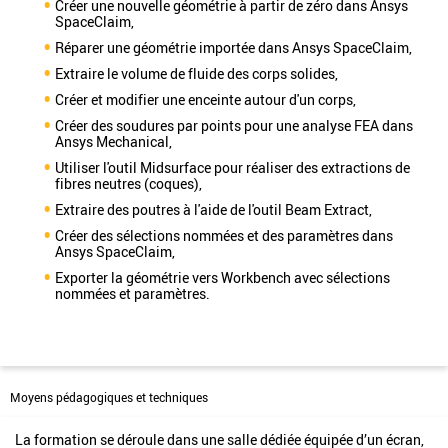
Créer une nouvelle géométrie à partir de zéro dans Ansys
SpaceClaim,
Réparer une géométrie importée dans Ansys SpaceClaim,
Extraire le volume de fluide des corps solides,
Créer et modifier une enceinte autour d'un corps,
Créer des soudures par points pour une analyse FEA dans
Ansys Mechanical,
Utiliser l'outil Midsurface pour réaliser des extractions de
fibres neutres (coques),
Extraire des poutres à l'aide de l'outil Beam Extract,
Créer des sélections nommées et des paramètres dans
Ansys SpaceClaim,
Exporter la géométrie vers Workbench avec sélections
nommées et paramètres.
Moyens pédagogiques et techniques
La formation se déroule dans une salle dédiée équipée d’un écran,