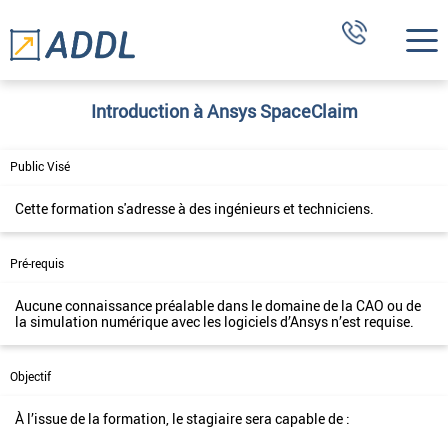
Introduction à Ansys SpaceClaim
Public Visé
Cette formation s'adresse à des ingénieurs et techniciens.
Pré-requis
Aucune connaissance préalable dans le domaine de la CAO ou de
la simulation numérique avec les logiciels d’Ansys n’est requise.
Objectif
À l’issue de la formation, le stagiaire sera capable de :