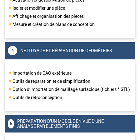
Isoler et modifier une pièce
Affichage et organisation des pièces
Mesure et création de plans de conception
4
NETTOYAGE ET RÉPARATION DE GÉOMÉTRIES
Importation de CAO extérieure
Outils de réparation et de simplification
Option d’importation de maillage surfacique (fichiers *.STL)
Outils de rétroconception
PRÉPARATION D’UN MODÈLE EN VUE D’UNE
5
ANALYSE PAR ÉLÉMENTS FINIS