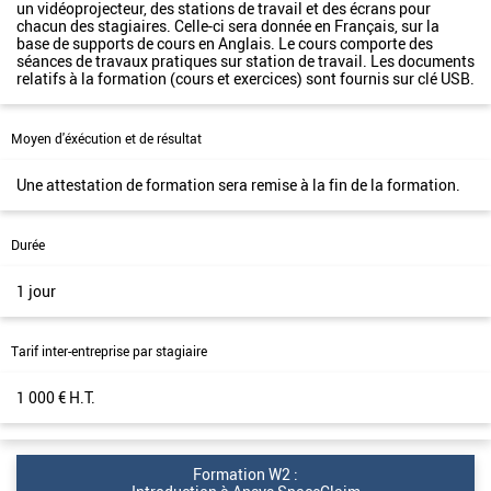
un vidéoprojecteur, des stations de travail et des écrans pour
chacun des stagiaires. Celle-ci sera donnée en Français, sur la
base de supports de cours en Anglais. Le cours comporte des
séances de travaux pratiques sur station de travail. Les documents
relatifs à la formation (cours et exercices) sont fournis sur clé USB.
Moyen d'éxécution et de résultat
Une attestation de formation sera remise à la fin de la formation.
Durée
1 jour
Tarif inter-entreprise par stagiaire
1 000 € H.T.
Formation W2 :