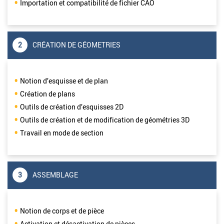
Importation et compatibilité de fichier CAO
2
CRÉATION DE GÉOMETRIES
Notion d’esquisse et de plan
Création de plans
Outils de création d’esquisses 2D
Outils de création et de modification de géométries 3D
Travail en mode de section
3
ASSEMBLAGE
Notion de corps et de pièce
Activation et désactivation de pièces