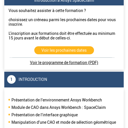
Introduction à Ansys SpaceClaim
Vous souhaitez assister à cette formation ?
choisissez un créneau parmi les prochaines dates pour vous
inscrire.
L'inscription aux formations doit être effectuée au minimum
15 jours avant le début de celles-ci.
Voir les prochaines dates
Voir le programme de formation (PDF)
1
INTRODUCTION
Présentation de l’environnement Ansys Workbench
Module de CAO dans Ansys Workbench : SpaceClaim
Présentation de l’interface graphique
Manipulation d’une CAO et mode de sélection géométrique