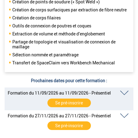
Création de points de soudure (« Spot Weld »)
Création de corps surfaciques par extraction de fibre neutre
Création de corps filaires
Outils de connexion de poutres et coques
Extraction de volume et méthode d’englobement
Partage de topologie et visualisation de connexion de
maillage
Sélection nommée et paramétrage
Transfert de SpaceClaim vers Workbench Mechanical
Prochaines dates pour cette formation :
Formation du 11/09/2026 au 11/09/2026 - Présentiel
Se pré-inscrire
Formation du 27/11/2026 au 27/11/2026 - Présentiel
Se pré-inscrire