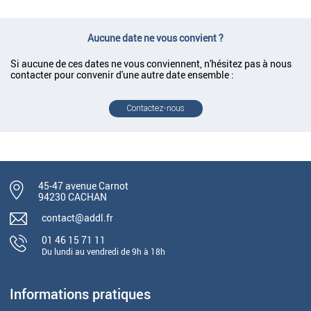
Aucune date ne vous convient ?
Si aucune de ces dates ne vous conviennent, n'hésitez pas à nous
contacter pour convenir d'une autre date ensemble :
Contactez-nous
45-47 avenue Carnot
94230 CACHAN
contact@addl.fr
01 46 15 71 11
Du lundi au vendredi de 9h à 18h
Informations pratiques