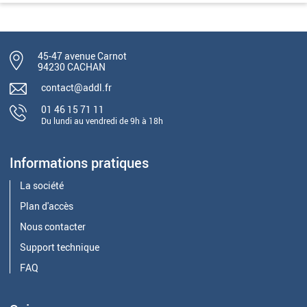
45-47 avenue Carnot
94230 CACHAN
contact@addl.fr
01 46 15 71 11
Du lundi au vendredi de 9h à 18h
Informations pratiques
La société
Plan d'accès
Nous contacter
Support technique
FAQ