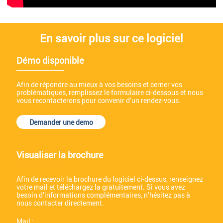
En savoir plus sur ce logiciel
Démo disponible
Afin de répondre au mieux à vos besoins et cerner vos
problématiques, remplissez le formulaire ci-dessous et nous
vous recontacterons pour convenir d’un rendez-vous.
Demander une demo
Visualiser la brochure
Afin de recevoir la brochure du logiciel ci-dessus, renseignez
votre mail et téléchargez la gratuitement. Si vous avez
besoin d’informations complémentaires, n’hésitez pas à
nous contacter directement.
Mail :