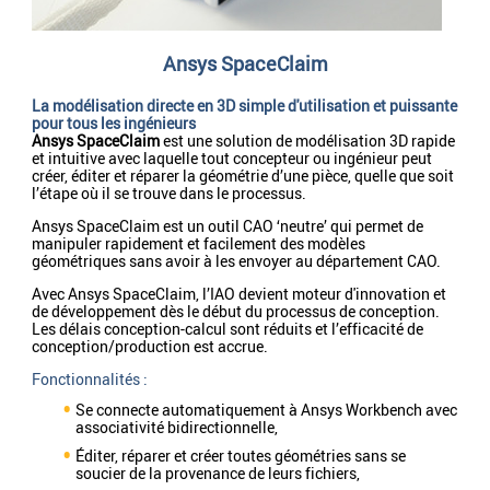
Ansys SpaceClaim
La modélisation directe en 3D simple d'utilisation et puissante
pour tous les ingénieurs
Ansys SpaceClaim
est une solution de modélisation 3D rapide
et intuitive avec laquelle tout concepteur ou ingénieur peut
créer, éditer et réparer la géométrie d’une pièce, quelle que soit
l’étape où il se trouve dans le processus.
Ansys SpaceClaim est un outil CAO ‘neutre’ qui permet de
manipuler rapidement et facilement des modèles
géométriques sans avoir à les envoyer au département CAO.
Avec Ansys SpaceClaim, l’IAO devient moteur d'innovation et
de développement dès le début du processus de conception.
Les délais conception-calcul sont réduits et l’efficacité de
conception/production est accrue.
Fonctionnalités :
Se connecte automatiquement à Ansys Workbench avec
associativité bidirectionnelle,
Éditer, réparer et créer toutes géométries sans se
soucier de la provenance de leurs fichiers,