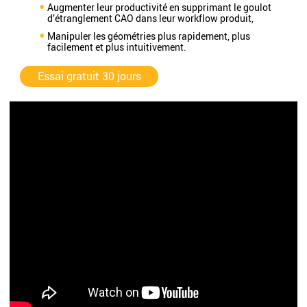
Augmenter leur productivité en supprimant le goulot
d’étranglement CAO dans leur workflow produit,
Manipuler les géométries plus rapidement, plus
facilement et plus intuitivement.
Essai gratuit 30 jours